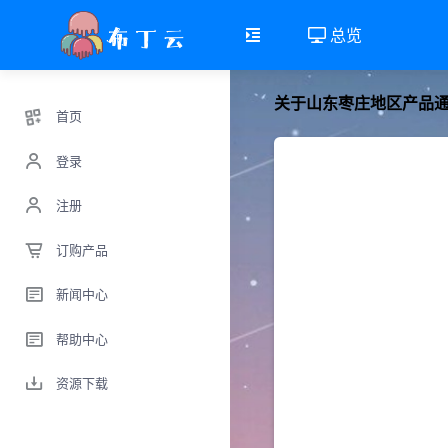
总览
关于山东枣庄地区产品
首页
登录
注册
订购产品
新闻中心
帮助中心
资源下载