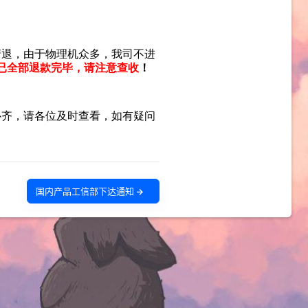
国内产品工信部下达通知