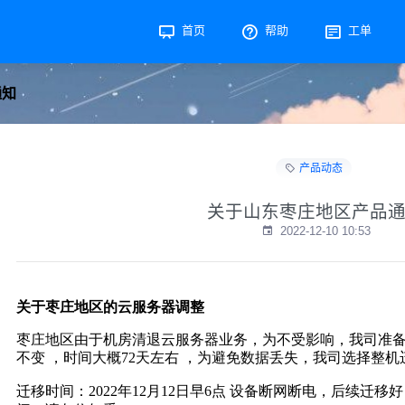
首页
帮助
工单
通知
产品动态
关于山东枣庄地区产品
2022-12-10 10:53