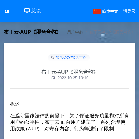
总览
简体中文
请登录
布丁云-AUP《服务合约》
用户中心
布丁云-AUP《服务合约》
服务条款/服务合约
布丁云-AUP《服务合约》
2022-10-25 19:10